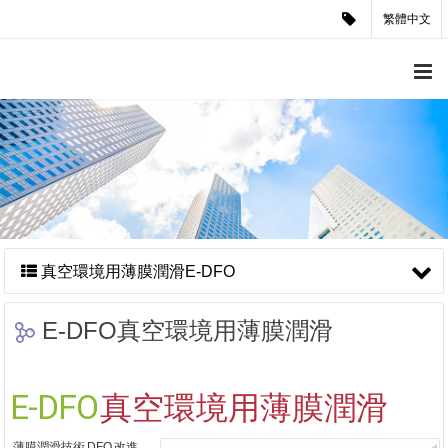
繁體中文
真空環境用薄膜潤滑E-DFO
E-DFO真空環境用薄膜潤滑
E-DFO
真空環境用薄膜潤滑
薄膜潤滑技術
DFO
改進