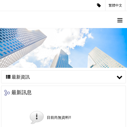
繁體中文
最新資訊
最新訊息
目前尚無資料!!